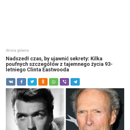
Strona główna
Nadszedł czas, by ujawnić sekrety: Kilka
poufnych szczegółów z tajemnego życia 93-
letniego Clinta Eastwooda