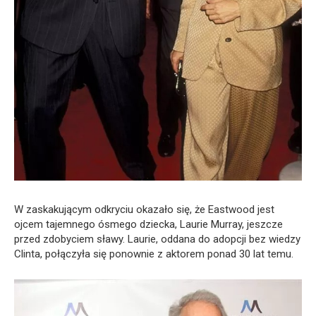
W zaskakującym odkryciu okazało się, że Eastwood jest
ojcem tajemnego ósmego dziecka, Laurie Murray, jeszcze
przed zdobyciem sławy. Laurie, oddana do adopcji bez wiedzy
Clinta, połączyła się ponownie z aktorem ponad 30 lat temu.