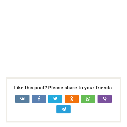
Like this post? Please share to your friends: