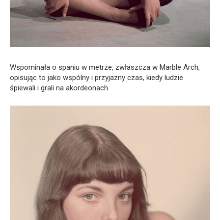
Wspominała o spaniu w metrze, zwłaszcza w Marble Arch,
opisując to jako wspólny i przyjazny czas, kiedy ludzie
śpiewali i grali na akordeonach.