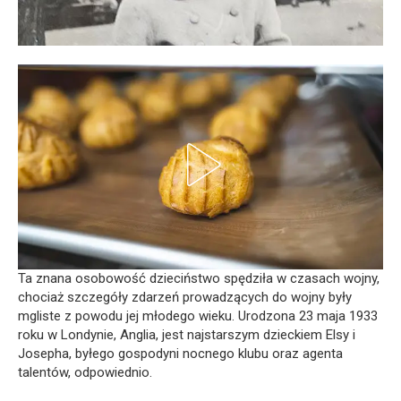
Ta znana osobowość dzieciństwo spędziła w czasach wojny,
chociaż szczegóły zdarzeń prowadzących do wojny były
mgliste z powodu jej młodego wieku. Urodzona 23 maja 1933
roku w Londynie, Anglia, jest najstarszym dzieckiem Elsy i
Josepha, byłego gospodyni nocnego klubu oraz agenta
talentów, odpowiednio.