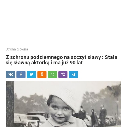
Strona główna
Z schronu podziemnego na szczyt sławy : Stała
się sławną aktorką i ma już 90 lat