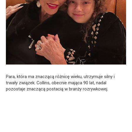
Para, która ma znaczącą różnicę wieku, utrzymuje silny i
trwały związek. Collins, obecnie mająca 90 lat, nadal
pozostaje znaczącą postacią w branży rozrywkowej.