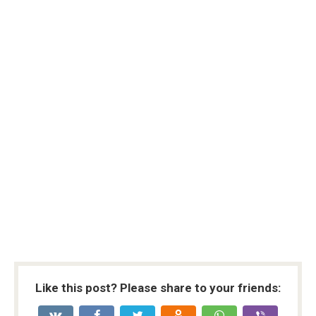
Like this post? Please share to your friends: