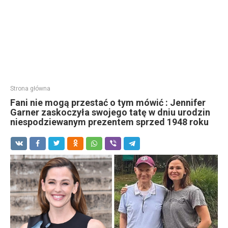
Strona główna
Fani nie mogą przestać o tym mówić : Jennifer
Garner zaskoczyła swojego tatę w dniu urodzin
niespodziewanym prezentem sprzed 1948 roku