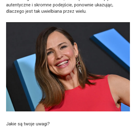
autentyczne i skromne podejście, ponownie ukazując,
dlaczego jest tak uwielbiana przez wielu.
Jakie są twoje uwagi?