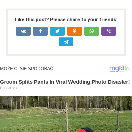
Like this post? Please share to your friends: