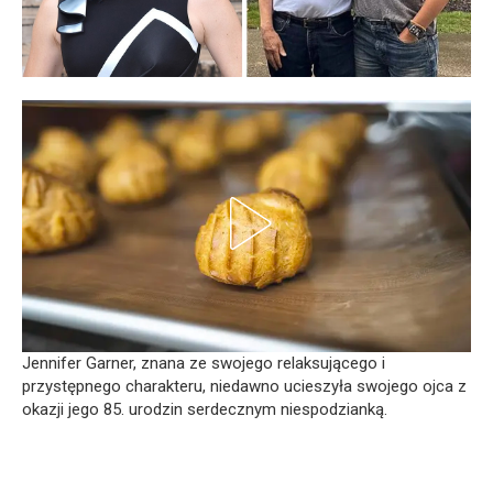
Jennifer Garner, znana ze swojego relaksującego i
przystępnego charakteru, niedawno ucieszyła swojego ojca z
okazji jego 85. urodzin serdecznym niespodzianką.