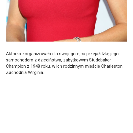
Aktorka zorganizowała dla swojego ojca przejażdżkę jego
samochodem z dzieciństwa, zabytkowym Studebaker
Champion z 1948 roku, w ich rodzinnym mieście Charleston,
Zachodnia Wirginia.