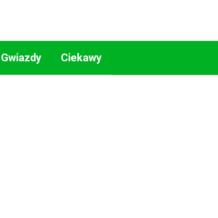
Gwiazdy
Ciekawy