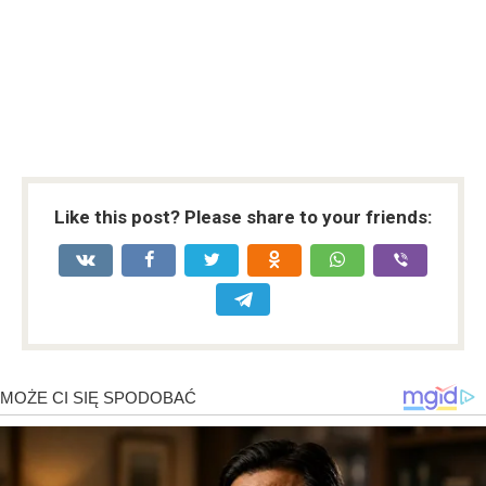
Like this post? Please share to your friends: