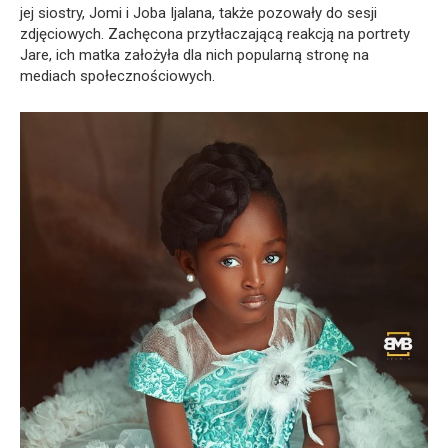
jej siostry, Jomi i Joba Ijalana, także pozowały do sesji
zdjęciowych. Zachęcona przytłaczającą reakcją na portrety
Jare, ich matka założyła dla nich popularną stronę na
mediach społecznościowych.