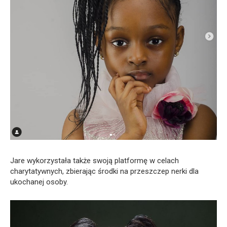
Jare wykorzystała także swoją platformę w celach
charytatywnych, zbierając środki na przeszczep nerki dla
ukochanej osoby.