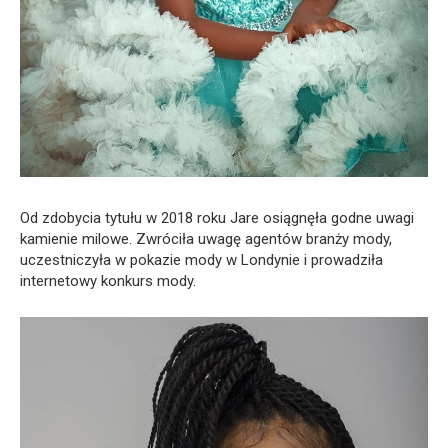
Od zdobycia tytułu w 2018 roku Jare osiągnęła godne uwagi
kamienie milowe. Zwróciła uwagę agentów branży mody,
uczestniczyła w pokazie mody w Londynie i prowadziła
internetowy konkurs mody.