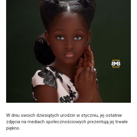
W dniu swoich dziesiątych urodzin w styczniu, jej ostatnie
zdjęcia na mediach społecznościowych prezentują jej trwałe
piękno.