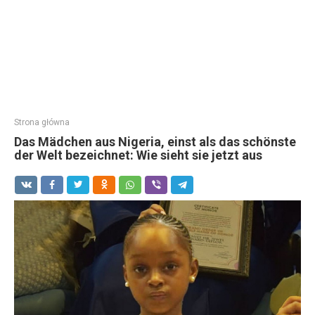
Strona główna
Das Mädchen aus Nigeria, einst als das schönste
der Welt bezeichnet: Wie sieht sie jetzt aus