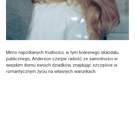
Mimo napotkanych trudności, w tym bolesnego skandalu
publicznego, Anderson czerpie radość ze samotności w
wiejskim domu swoich dziadków, znajdując szczęście w
romantycznym życiu na własnych warunkach.