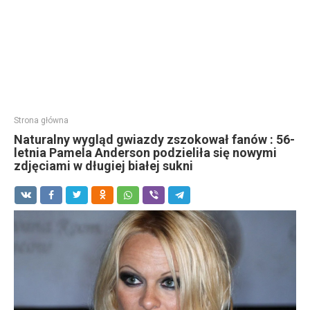
Strona główna
Naturalny wygląd gwiazdy zszokował fanów : 56-
letnia Pamela Anderson podzieliła się nowymi
zdjęciami w długiej białej sukni