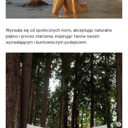
Wyzwala się od społecznych norm, akceptując naturalne
piękno i proces starzenia, inspirując fanów swoim
wyzwalającym i buntowniczym podejściem.