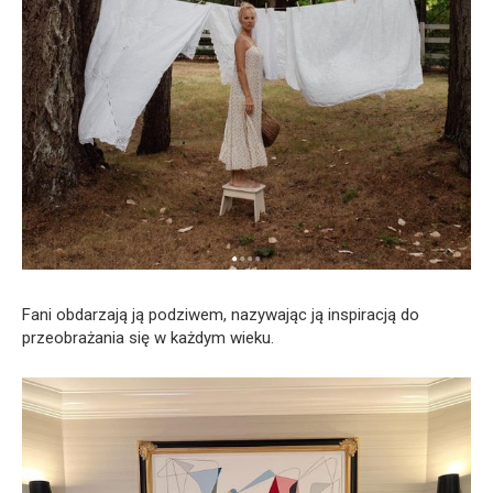
Fani obdarzają ją podziwem, nazywając ją inspiracją do
przeobrażania się w każdym wieku.