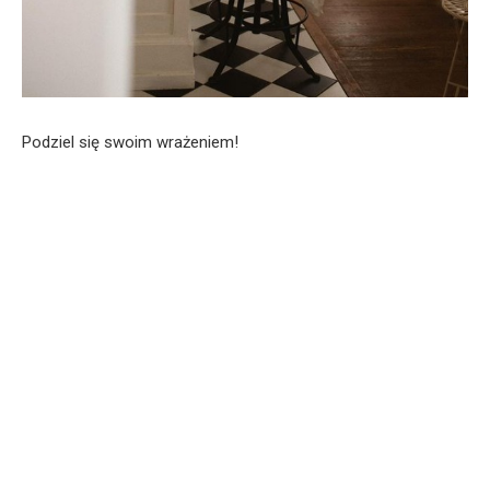
Podziel się swoim wrażeniem!