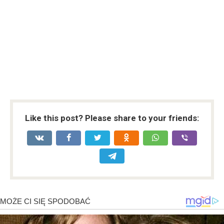
Like this post? Please share to your friends: