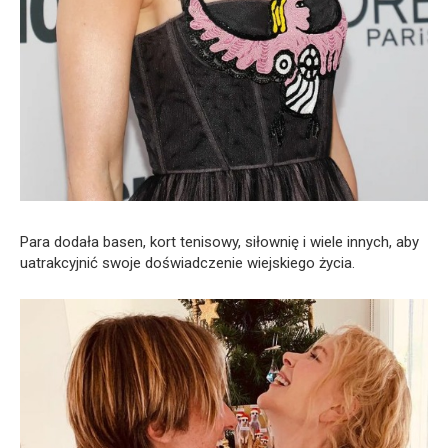
Para dodała basen, kort tenisowy, siłownię i wiele innych, aby
uatrakcyjnić swoje doświadczenie wiejskiego życia.