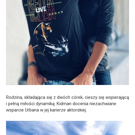
Rodzina, składająca się z dwóch córek, cieszy się wspierającą
i pełną miłości dynamiką. Kidman docenia niezachwiane
wsparcie Urbana w jej karierze aktorskiej.