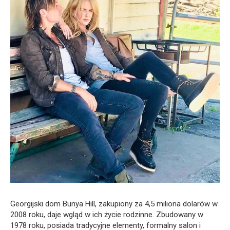
Georgijski dom Bunya Hill, zakupiony za 4,5 miliona dolarów w
2008 roku, daje wgląd w ich życie rodzinne. Zbudowany w
1978 roku, posiada tradycyjne elementy, formalny salon i