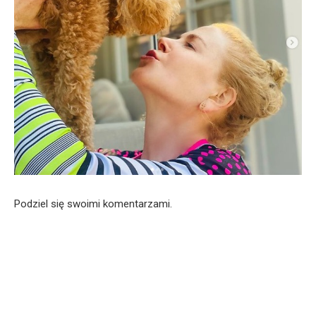
Podziel się swoimi komentarzami.