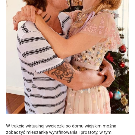
W trakcie wirtualnej wycieczki po domu wiejskim można
zobaczyć mieszankę wyrafinowania i prostoty, w tym