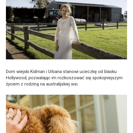
Dom wiejski Kidman i Urbana stanowi ucieczkę od blasku
Hollywood, pozwalając im rozkoszować się spokojniejszym
życiem z rodziną na australijskiej wsi.