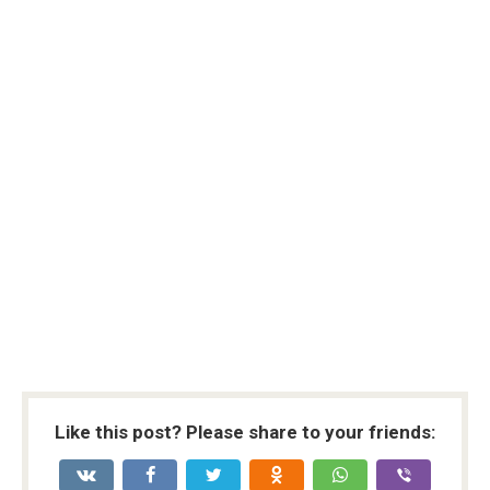
Like this post? Please share to your friends: