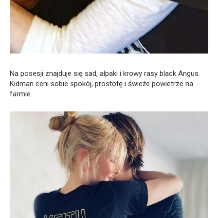
Na posesji znajduje się sad, alpaki i krowy rasy black Angus.
Kidman ceni sobie spokój, prostotę i świeże powietrze na
farmie.