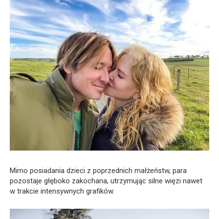
Mimo posiadania dzieci z poprzednich małżeństw, para
pozostaje głęboko zakochana, utrzymując silne więzi nawet
w trakcie intensywnych grafików.