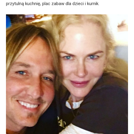
przytulną kuchnię, plac zabaw dla dzieci i kurnik.