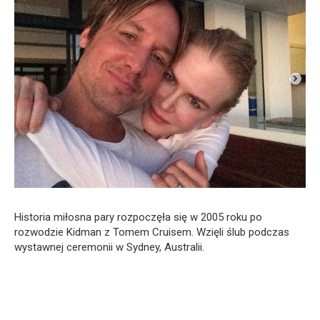
Historia miłosna pary rozpoczęła się w 2005 roku po
rozwodzie Kidman z Tomem Cruisem. Wzięli ślub podczas
wystawnej ceremonii w Sydney, Australii.