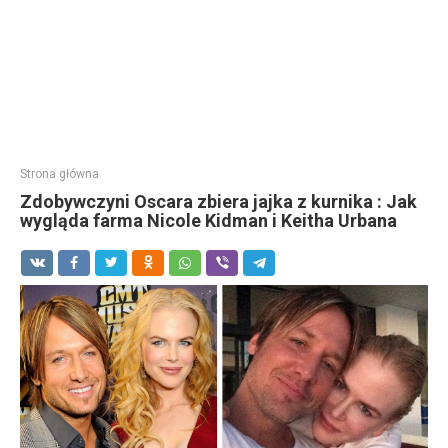
Strona główna
Zdobywczyni Oscara zbiera jajka z kurnika : Jak
wygląda farma Nicole Kidman i Keitha Urbana