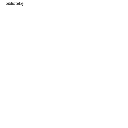
bibliotekę.