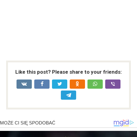
Like this post? Please share to your friends: