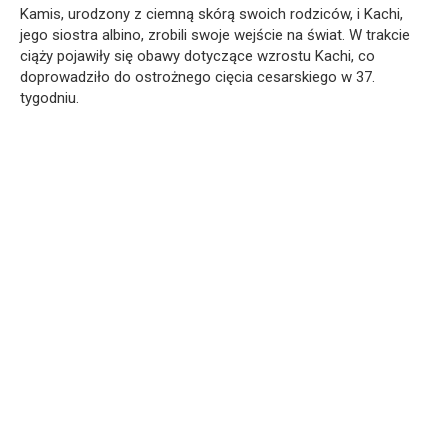
Kamis, urodzony z ciemną skórą swoich rodziców, i Kachi,
jego siostra albino, zrobili swoje wejście na świat. W trakcie
ciąży pojawiły się obawy dotyczące wzrostu Kachi, co
doprowadziło do ostrożnego cięcia cesarskiego w 37.
tygodniu.