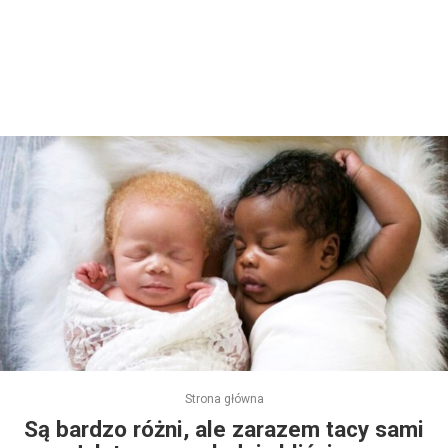
Strona główna
Są bardzo różni, ale zarazem tacy sami