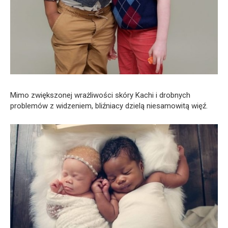
Mimo zwiększonej wrażliwości skóry Kachi i drobnych
problemów z widzeniem, bliźniacy dzielą niesamowitą więź.