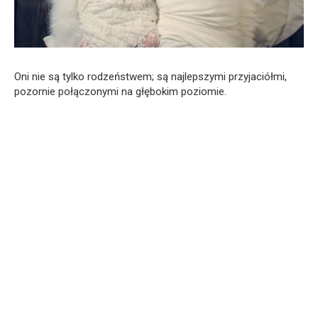
Oni nie są tylko rodzeństwem; są najlepszymi przyjaciółmi,
pozornie połączonymi na głębokim poziomie.