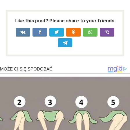
Like this post? Please share to your friends: