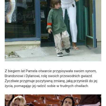
Z biegiem lat Pamela otwarcie przypisywała swoim synom,
Brandonowi i Dylanowi, rolę swoich przewodnich gwiazd.
Życzliwie przyjmuje pozytywną zmianę, jaką przynieśli do jej
życia, pomagając jej radzić sobie w trudnych chwilach.