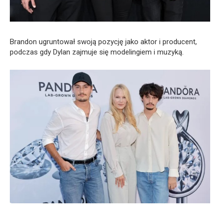
Brandon ugruntował swoją pozycję jako aktor i producent,
podczas gdy Dylan zajmuje się modelingiem i muzyką.