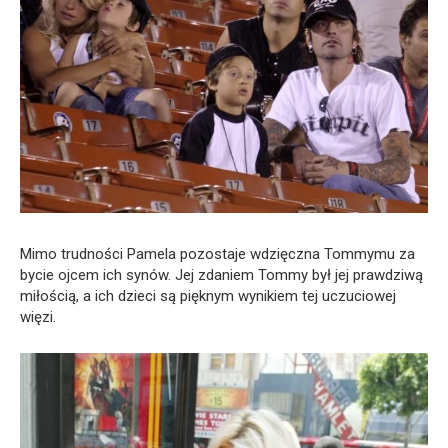
Mimo trudności Pamela pozostaje wdzięczna Tommymu za
bycie ojcem ich synów. Jej zdaniem Tommy był jej prawdziwą
miłością, a ich dzieci są pięknym wynikiem tej uczuciowej
więzi.