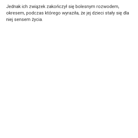
Jednak ich związek zakończył się bolesnym rozwodem,
okresem, podczas którego wyraziła, że ​​jej dzieci stały się dla
niej sensem życia.