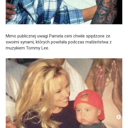
Mimo publicznej uwagi Pamela ceni chwile spędzone ze
swoimi synami, których powitała podczas małżeństwa z
muzykiem Tommy Lee.