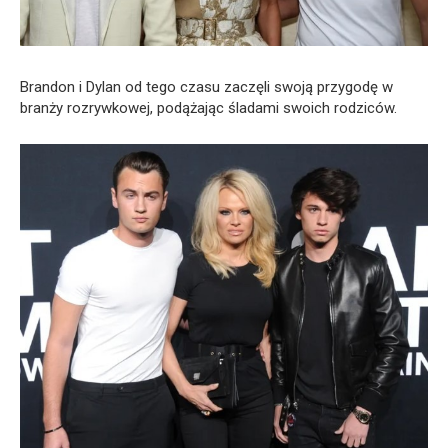
Brandon i Dylan od tego czasu zaczęli swoją przygodę w
branży rozrywkowej, podążając śladami swoich rodziców.