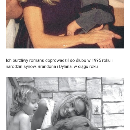
Ich burzliwy romans doprowadził do ślubu w 1995 roku i
narodzin synów, Brandona i Dylana, w ciągu roku.