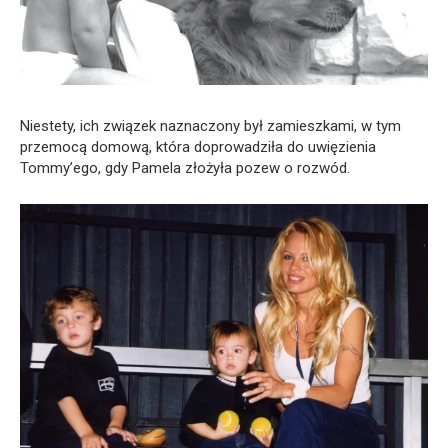
Niestety, ich związek naznaczony był zamieszkami, w tym
przemocą domową, która doprowadziła do uwięzienia
Tommy’ego, gdy Pamela złożyła pozew o rozwód.