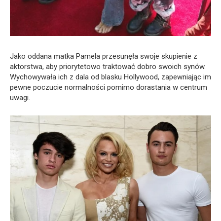
Jako oddana matka Pamela przesunęła swoje skupienie z
aktorstwa, aby priorytetowo traktować dobro swoich synów.
Wychowywała ich z dala od blasku Hollywood, zapewniając im
pewne poczucie normalności pomimo dorastania w centrum
uwagi.