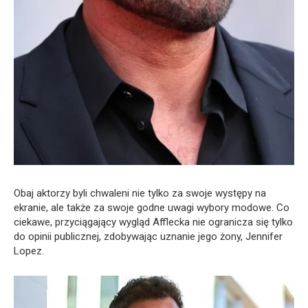
Obaj aktorzy byli chwaleni nie tylko za swoje występy na
ekranie, ale także za swoje godne uwagi wybory modowe. Co
ciekawe, przyciągający wygląd Afflecka nie ogranicza się tylko
do opinii publicznej, zdobywając uznanie jego żony, Jennifer
Lopez.