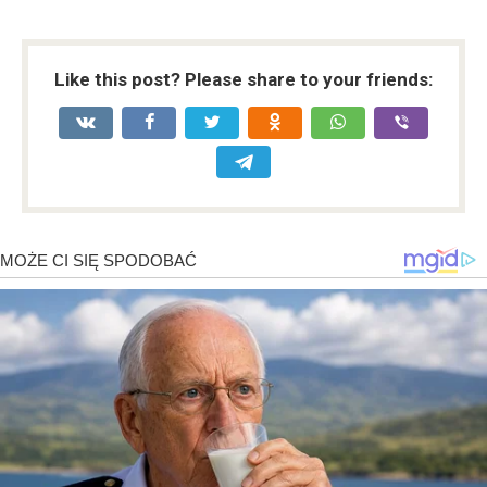
Like this post? Please share to your friends: