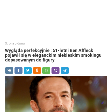
Strona główna
Wygląda perfekcyjnie : 51-letni Ben Affleck
pojawił się w eleganckim niebieskim smokingu
dopasowanym do figury