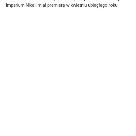
imperium Nike i miał premierę w kwietniu ubiegłego roku.