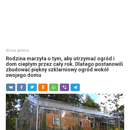
Strona główna
Rodzina marzyła o tym, aby utrzymać ogród i
dom ciepłym przez cały rok. Dlatego postanowili
zbudować piękny szklarniowy ogród wokół
swojego domu