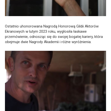
Ostatnio uhonorowana Nagrodą Honorową Gildii Aktorów
Ekranowych w lutym 2023 roku, wygłosiła łaskawe
przemówienie, odnosząc się do swojej bogatej kariery, która
obejmuje dwie Nagrody Akademii i różne wyróżnienia.