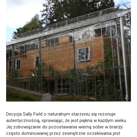
Decyzja Sally Field o naturalnym starzeniu się rezonuje
autentycznością, sprawiając, że jest piękna w każdym wieku.
Jej zobowiązanie do pozostawania wierną sobie w branży
często dominowanej przez zewnętrzne oczekiwania jest