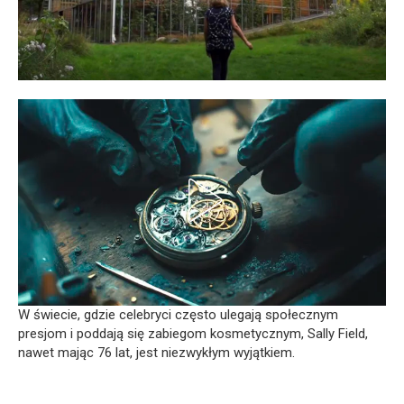
W świecie, gdzie celebryci często ulegają społecznym
presjom i poddają się zabiegom kosmetycznym, Sally Field,
nawet mając 76 lat, jest niezwykłym wyjątkiem.