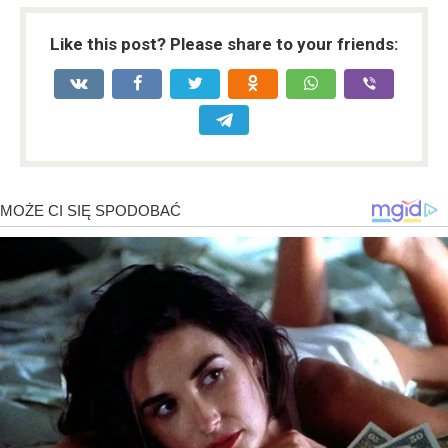
Like this post? Please share to your friends: