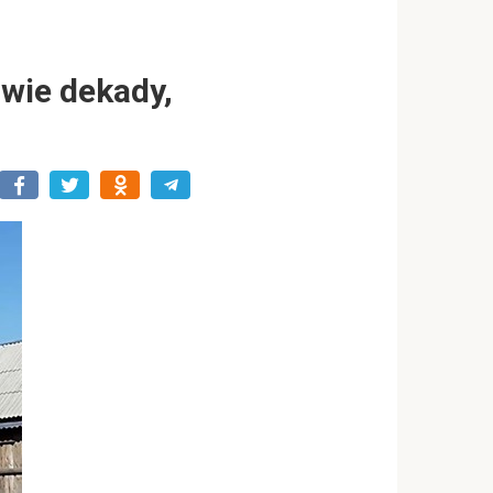
dwie dekady,