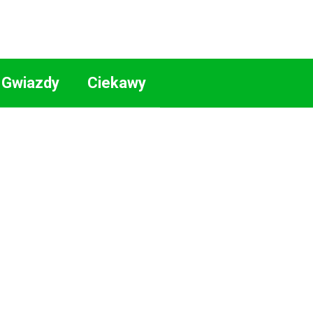
Gwiazdy
Ciekawy