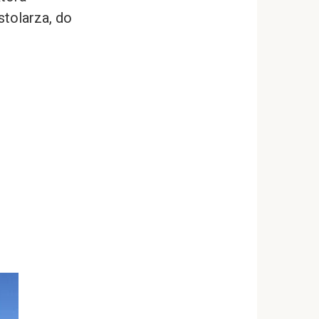
stolarza, do