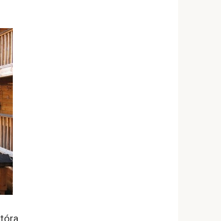
która