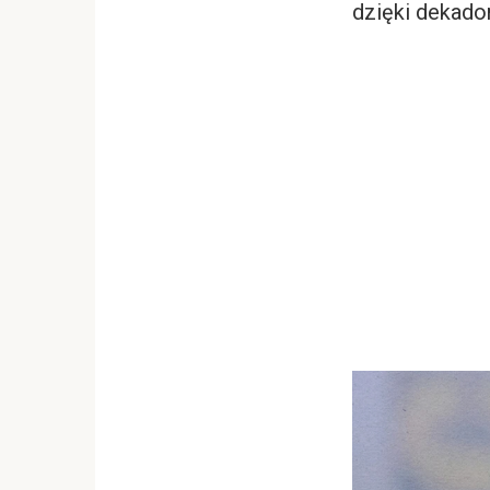
dzięki dekado