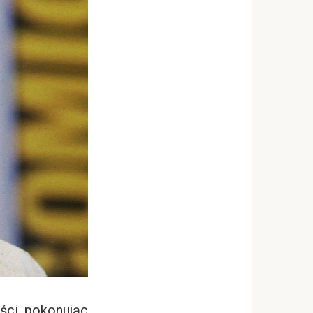
ści, pokonując