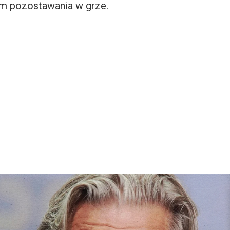
m pozostawania w grze.