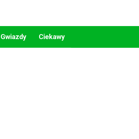
Gwiazdy
Ciekawy