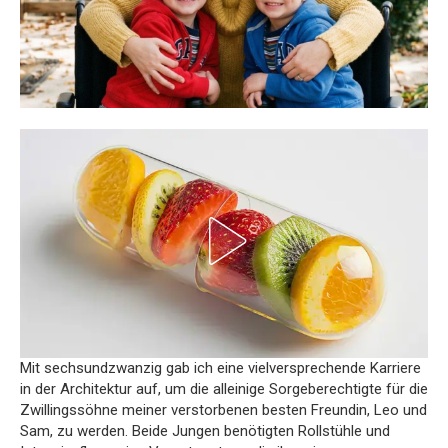
Mit sechsundzwanzig gab ich eine vielversprechende Karriere
in der Architektur auf, um die alleinige Sorgeberechtigte für die
Zwillingssöhne meiner verstorbenen besten Freundin, Leo und
Sam, zu werden. Beide Jungen benötigten Rollstühle und