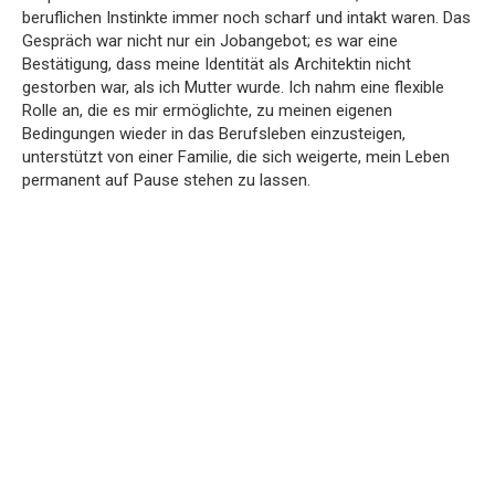
beruflichen Instinkte immer noch scharf und intakt waren. Das
Gespräch war nicht nur ein Jobangebot; es war eine
Bestätigung, dass meine Identität als Architektin nicht
gestorben war, als ich Mutter wurde. Ich nahm eine flexible
Rolle an, die es mir ermöglichte, zu meinen eigenen
Bedingungen wieder in das Berufsleben einzusteigen,
unterstützt von einer Familie, die sich weigerte, mein Leben
permanent auf Pause stehen zu lassen.