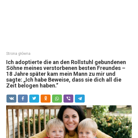
Strona główna
Ich adoptierte die an den Rollstuhl gebundenen
Söhne meines verstorbenen besten Freundes –
18 Jahre später kam mein Mann zu mir und
sagte: „Ich habe Beweise, dass sie dich all die
Zeit belogen haben.“