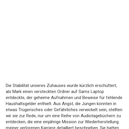
Die Stabilität unseres Zuhauses wurde kürzlich erschüttert,
als Mark einen versteckten Ordner auf Sams Laptop
entdeckte, der geheime Aufnahmen und Beweise für fehlende
Haushaltsgelder enthielt. Aus Angst, die Jungen könnten in
etwas Trügerisches oder Gefährliches verwickelt sein, stellten
wir sie zur Rede, nur um eine Reihe von Audiotagebüchern zu
entdecken, die eine einjährige Mission zur Wiederherstellung
meiner verlorenen Karriere detailliert beschrieben. Sie hatten