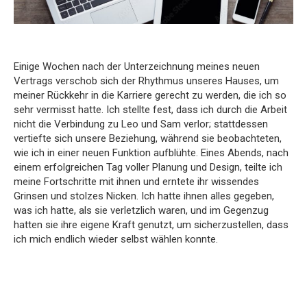
Einige Wochen nach der Unterzeichnung meines neuen
Vertrags verschob sich der Rhythmus unseres Hauses, um
meiner Rückkehr in die Karriere gerecht zu werden, die ich so
sehr vermisst hatte. Ich stellte fest, dass ich durch die Arbeit
nicht die Verbindung zu Leo und Sam verlor; stattdessen
vertiefte sich unsere Beziehung, während sie beobachteten,
wie ich in einer neuen Funktion aufblühte. Eines Abends, nach
einem erfolgreichen Tag voller Planung und Design, teilte ich
meine Fortschritte mit ihnen und erntete ihr wissendes
Grinsen und stolzes Nicken. Ich hatte ihnen alles gegeben,
was ich hatte, als sie verletzlich waren, und im Gegenzug
hatten sie ihre eigene Kraft genutzt, um sicherzustellen, dass
ich mich endlich wieder selbst wählen konnte.