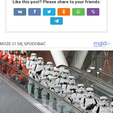
Like this post? Please share to your friends: