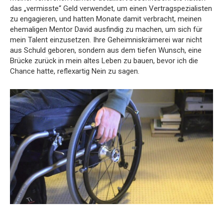
das „vermisste“ Geld verwendet, um einen Vertragspezialisten
zu engagieren, und hatten Monate damit verbracht, meinen
ehemaligen Mentor David ausfindig zu machen, um sich für
mein Talent einzusetzen. Ihre Geheimniskrämerei war nicht
aus Schuld geboren, sondern aus dem tiefen Wunsch, eine
Brücke zurück in mein altes Leben zu bauen, bevor ich die
Chance hatte, reflexartig Nein zu sagen.