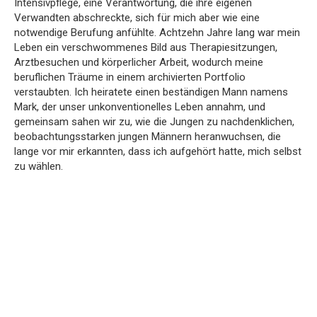
Intensivpflege, eine Verantwortung, die ihre eigenen
Verwandten abschreckte, sich für mich aber wie eine
notwendige Berufung anfühlte. Achtzehn Jahre lang war mein
Leben ein verschwommenes Bild aus Therapiesitzungen,
Arztbesuchen und körperlicher Arbeit, wodurch meine
beruflichen Träume in einem archivierten Portfolio
verstaubten. Ich heiratete einen beständigen Mann namens
Mark, der unser unkonventionelles Leben annahm, und
gemeinsam sahen wir zu, wie die Jungen zu nachdenklichen,
beobachtungsstarken jungen Männern heranwuchsen, die
lange vor mir erkannten, dass ich aufgehört hatte, mich selbst
zu wählen.