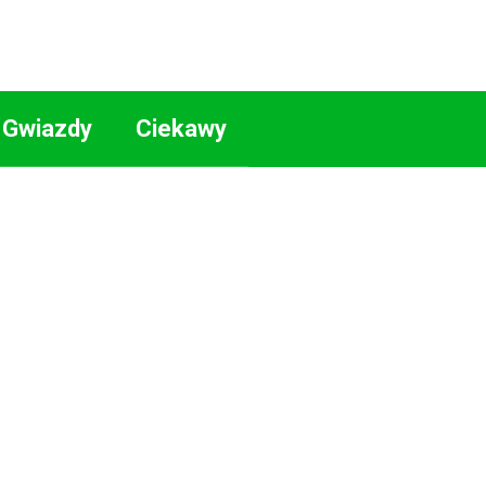
Gwiazdy
Ciekawy