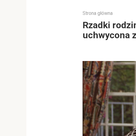
Strona główna
Rzadki rodzi
uchwycona z 