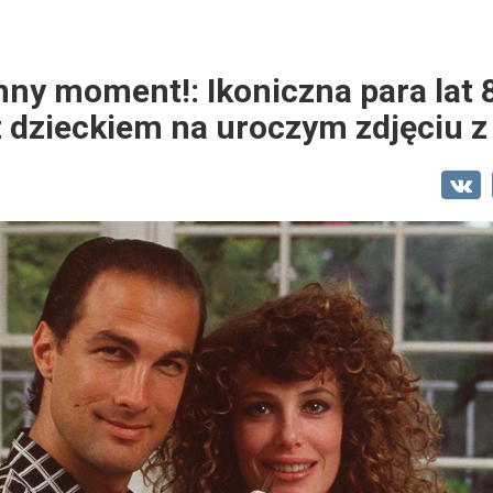
nny moment!: Ikoniczna para lat 
dzieckiem na uroczym zdjęciu z 