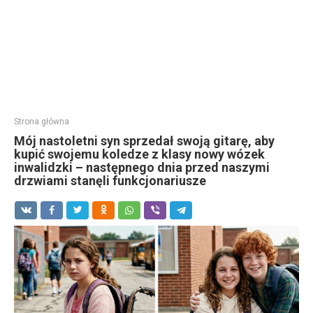
Strona główna
Mój nastoletni syn sprzedał swoją gitarę, aby
kupić swojemu koledze z klasy nowy wózek
inwalidzki – następnego dnia przed naszymi
drzwiami stanęli funkcjonariusze