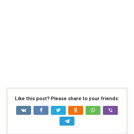
Like this post? Please share to your friends: