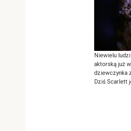
Niewielu ludzi
aktorską już w
dziewczynka z
Dziś Scarlett 