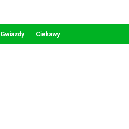
Gwiazdy
Ciekawy