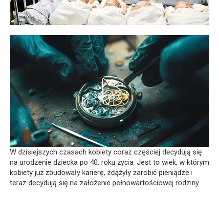
W dzisiejszych czasach kobiety coraz częściej decydują się
na urodzenie dziecka po 40. roku życia. Jest to wiek, w którym
kobiety już zbudowały karierę, zdążyły zarobić pieniądze i
teraz decydują się na założenie pełnowartościowej rodziny.