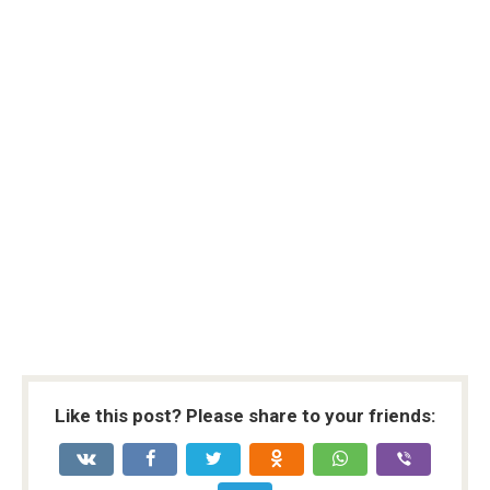
Like this post? Please share to your friends: