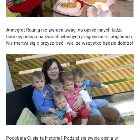
Annegret Raunig nie zwraca uwagi na opinie innych ludzi,
bardziej polega na swoich własnych pragnieniach i poglądach.
Nie martwi się o przyszłość i wie, że wszystko będzie dobrze!
Podobała Ci się ta historia? Podziel się swoją opinią w