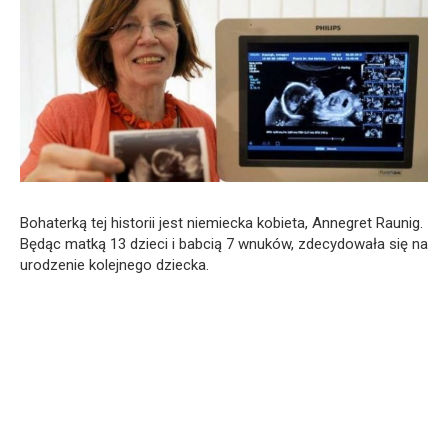
Bohaterką tej historii jest niemiecka kobieta, Annegret Raunig.
Będąc matką 13 dzieci i babcią 7 wnuków, zdecydowała się na
urodzenie kolejnego dziecka.