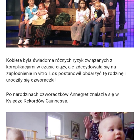
Kobieta była świadoma różnych ryzyk związanych z
komplikacjami w czasie ciąży, ale zdecydowała się na
zapłodnienie in vitro. Los postanowił obdarzyć tę rodzinę i
urodziły się czworaczki!
Po narodzinach czworaczków Annegret znalazła się w
Księdze Rekordów Guinnessa.