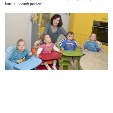
komentarzach poniżej!