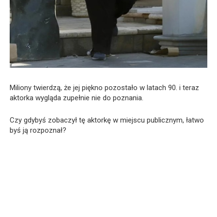
Miliony twierdzą, że jej piękno pozostało w latach 90. i teraz
aktorka wygląda zupełnie nie do poznania.
Czy gdybyś zobaczył tę aktorkę w miejscu publicznym, łatwo
byś ją rozpoznał?