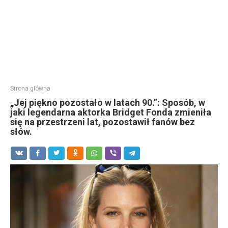
Strona główna
„Jej piękno pozostało w latach 90.”: Sposób, w
jaki legendarna aktorka Bridget Fonda zmieniła
się na przestrzeni lat, pozostawił fanów bez
słów.