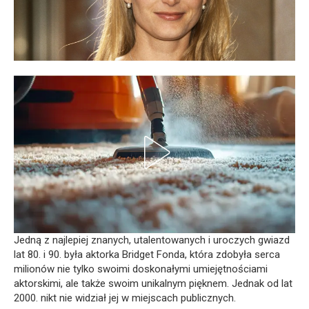
Jedną z najlepiej znanych, utalentowanych i uroczych gwiazd
lat 80. i 90. była aktorka Bridget Fonda, która zdobyła serca
milionów nie tylko swoimi doskonałymi umiejętnościami
aktorskimi, ale także swoim unikalnym pięknem. Jednak od lat
2000. nikt nie widział jej w miejscach publicznych.