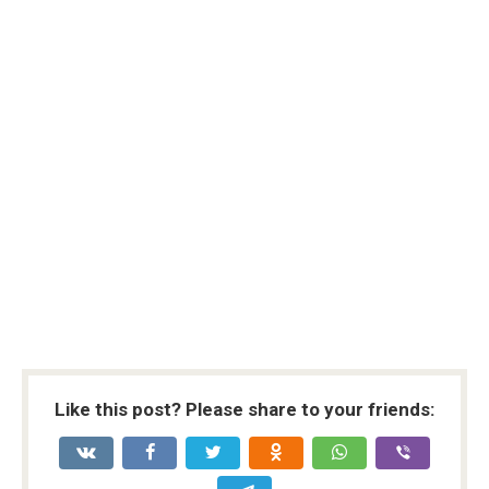
Like this post? Please share to your friends: