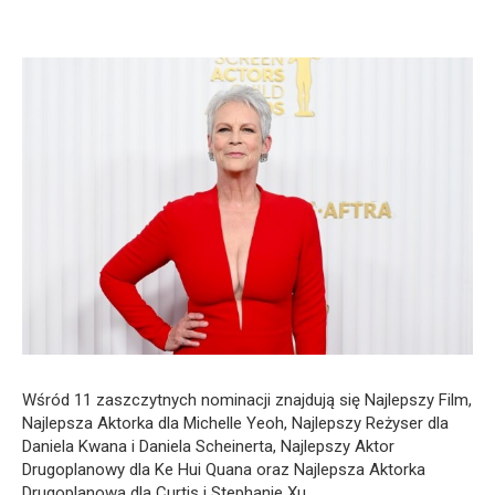
Wśród 11 zaszczytnych nominacji znajdują się Najlepszy Film,
Najlepsza Aktorka dla Michelle Yeoh, Najlepszy Reżyser dla
Daniela Kwana i Daniela Scheinerta, Najlepszy Aktor
Drugoplanowy dla Ke Hui Quana oraz Najlepsza Aktorka
Drugoplanowa dla Curtis i Stephanie Xu.