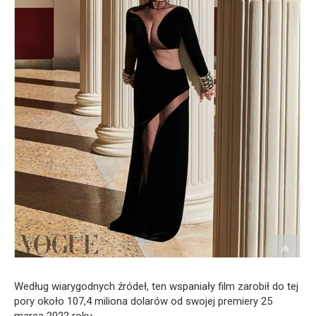
Według wiarygodnych źródeł, ten wspaniały film zarobił do tej
pory około 107,4 miliona dolarów od swojej premiery 25
marca 2022 roku.