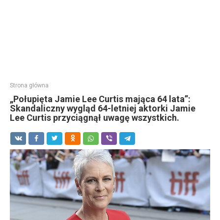
Strona główna
„Połupięta Jamie Lee Curtis mająca 64 lata”:
Skandaliczny wygląd 64-letniej aktorki Jamie
Lee Curtis przyciągnął uwagę wszystkich.