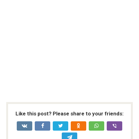
Like this post? Please share to your friends: