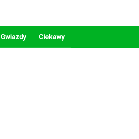
Gwiazdy
Ciekawy