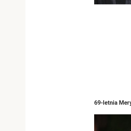
69-letnia Mer