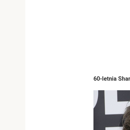
60-letnia Sha