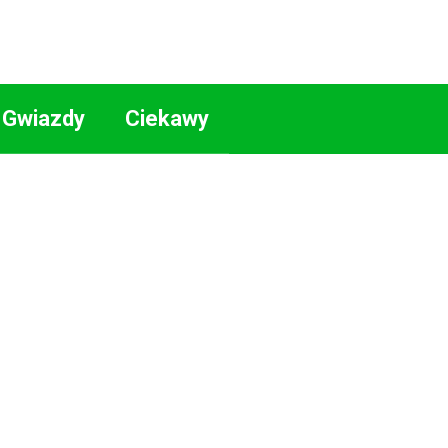
Gwiazdy
Ciekawy