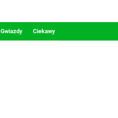
Gwiazdy
Ciekawy