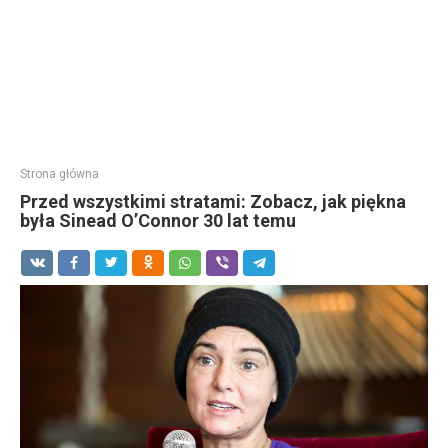
Strona główna
Przed wszystkimi stratami: Zobacz, jak piękna
była Sinead O’Connor 30 lat temu