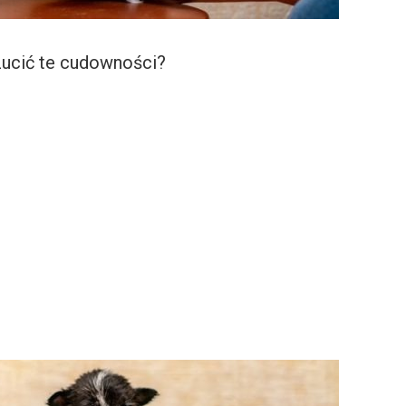
ucić te cudowności?