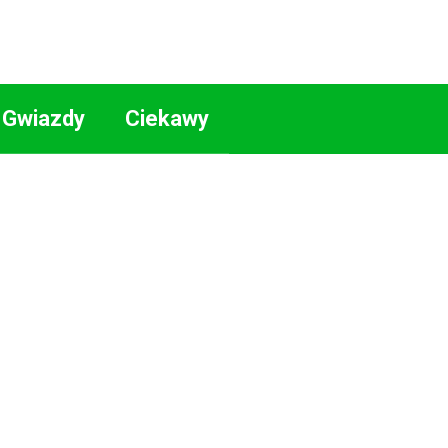
Gwiazdy
Ciekawy