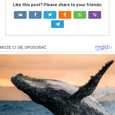
Like this post? Please share to your friends: