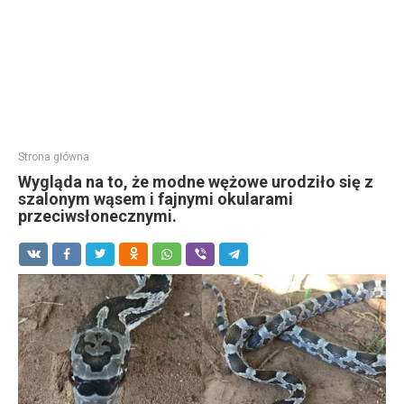
Strona główna
Wygląda na to, że modne wężowe urodziło się z
szalonym wąsem i fajnymi okularami
przeciwsłonecznymi.