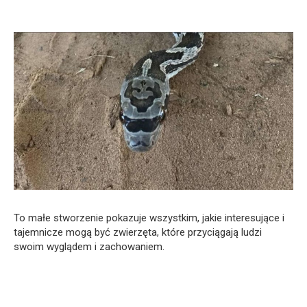
To małe stworzenie pokazuje wszystkim, jakie interesujące i
tajemnicze mogą być zwierzęta, które przyciągają ludzi
swoim wyglądem i zachowaniem.