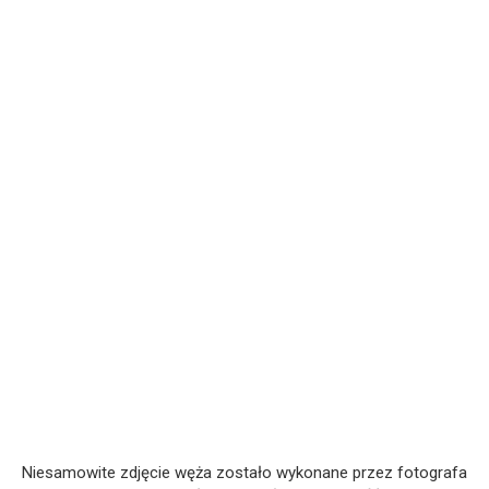
Niesamowite zdjęcie węża zostało wykonane przez fotografa