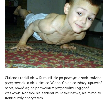
Giuliano urodził się w Rumunii, ale po pewnym czasie rodzina
przeprowadziła się z nim do Włoch. Chłopiec zdążył uprawiać
sport, bawić się na podwórku z przyjaciółmi i oglądać
kreskówki. Rodzice nie zabierali mu dzieciństwa, ale mimo to
treningi były priorytetem.