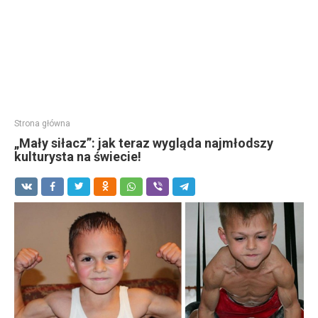
Strona główna
„Mały siłacz”: jak teraz wygląda najmłodszy
kulturysta na świecie!