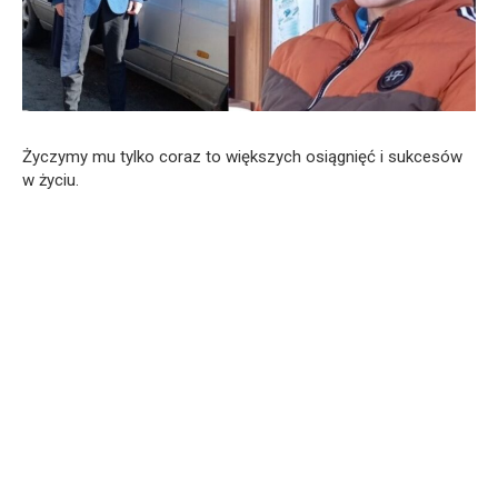
Życzymy mu tylko coraz to większych osiągnięć i sukcesów
w życiu.