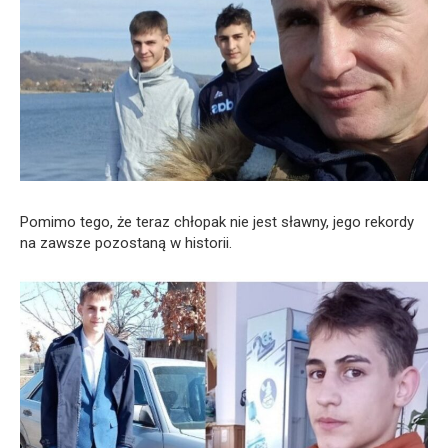
Pomimo tego, że teraz chłopak nie jest sławny, jego rekordy
na zawsze pozostaną w historii.