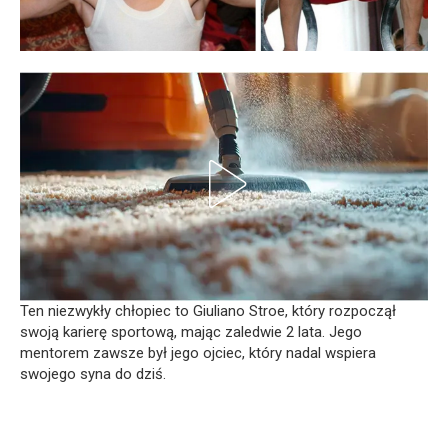
Ten niezwykły chłopiec to Giuliano Stroe, który rozpoczął
swoją karierę sportową, mając zaledwie 2 lata. Jego
mentorem zawsze był jego ojciec, który nadal wspiera
swojego syna do dziś.