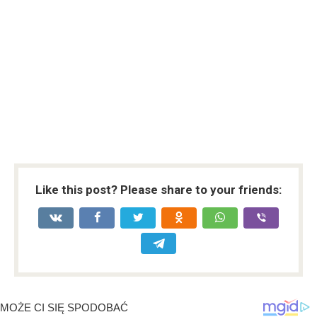
Like this post? Please share to your friends: