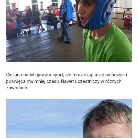
Giuliano nadal uprawia sport, ale teraz skupia się na boksie i
poświęca mu mniej czasu. Nawet uczestniczy w różnych
zawodach.