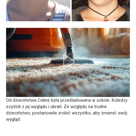
Od dzieciństwa Celine była prześladowana w szkole. Koledzy
szydzili z jej wyglądu i ubrań. Ze względu na trudne
dzieciństwo, postanowiła zrobić wszystko, aby zmienić swój
wygląd.