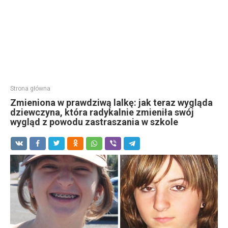
Strona główna
Zmieniona w prawdziwą lalkę: jak teraz wygląda
dziewczyna, która radykalnie zmieniła swój
wygląd z powodu zastraszania w szkole