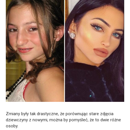
Zmiany były tak drastyczne, że porównując stare zdjęcia
dziewczyny z nowymi, można by pomyśleć, że to dwie różne
osoby.