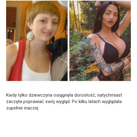
Kiedy tylko dziewczyna osiągnęła dorosłość, natychmiast
zaczęła poprawiać swój wygląd. Po kilku latach wyglądała
zupełnie inaczej.