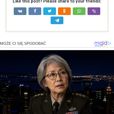
Like this post? Please share to your friends: