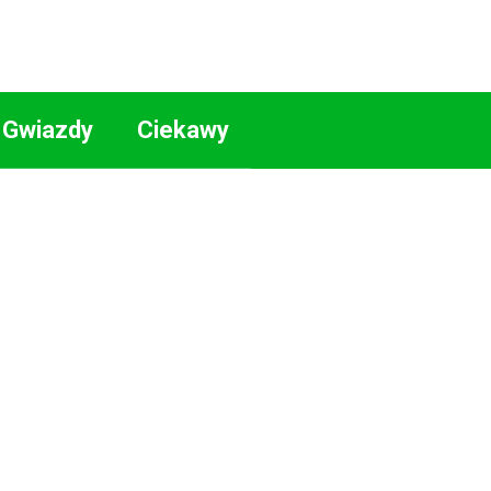
Gwiazdy
Ciekawy