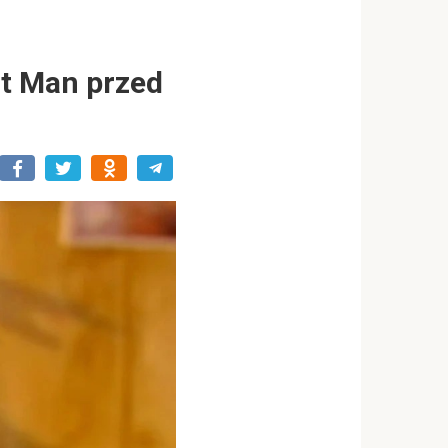
at Man przed