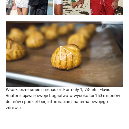
Włoski biznesmen i menadżer Formuły 1, 73-letni Flavio
Briatore, ujawnił swoje bogactwo w wysokości 150 milionów
dolarów i podzielił się informacjami na temat swojego
zdrowia.