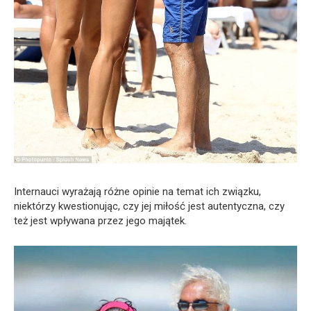
Internauci wyrażają różne opinie na temat ich związku,
niektórzy kwestionując, czy jej miłość jest autentyczna, czy
też jest wpływana przez jego majątek.