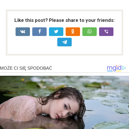
Like this post? Please share to your friends: