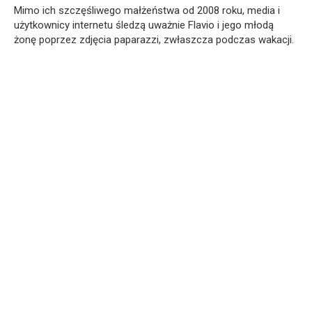
Mimo ich szczęśliwego małżeństwa od 2008 roku, media i
użytkownicy internetu śledzą uważnie Flavio i jego młodą
żonę poprzez zdjęcia paparazzi, zwłaszcza podczas wakacji.