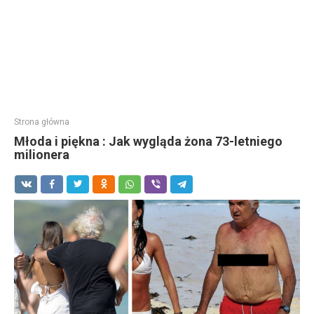
Strona główna
Młoda i piękna : Jak wygląda żona 73-letniego
milionera