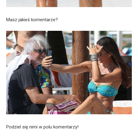
Masz jakieś komentarze?
Podziel się nimi w polu komentarzy!