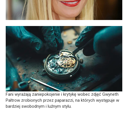
Fani wyrażają zaniepokojenie i krytykę wobec zdjęć Gwyneth
Paltrow zrobionych przez paparazzi, na których występuje w
bardziej swobodnym i luźnym stylu.