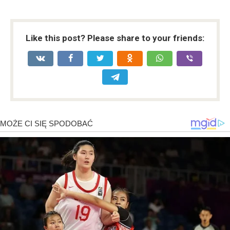
Like this post? Please share to your friends: