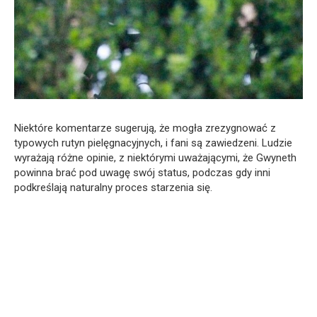
Niektóre komentarze sugerują, że mogła zrezygnować z
typowych rutyn pielęgnacyjnych, i fani są zawiedzeni. Ludzie
wyrażają różne opinie, z niektórymi uważającymi, że Gwyneth
powinna brać pod uwagę swój status, podczas gdy inni
podkreślają naturalny proces starzenia się.