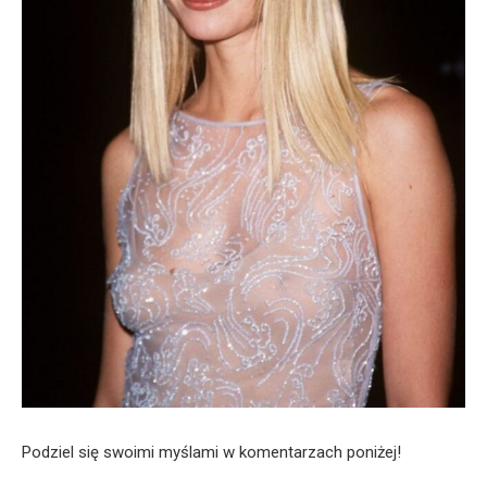
Podziel się swoimi myślami w komentarzach poniżej!