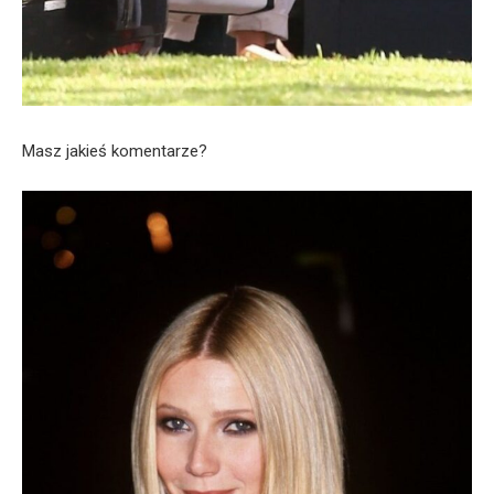
Masz jakieś komentarze?