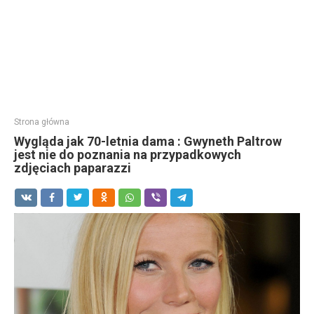
Strona główna
Wygląda jak 70-letnia dama : Gwyneth Paltrow
jest nie do poznania na przypadkowych
zdjęciach paparazzi