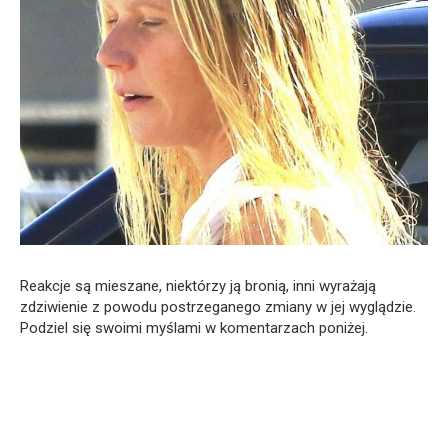
Reakcje są mieszane, niektórzy ją bronią, inni wyrażają
zdziwienie z powodu postrzeganego zmiany w jej wyglądzie.
Podziel się swoimi myślami w komentarzach poniżej.