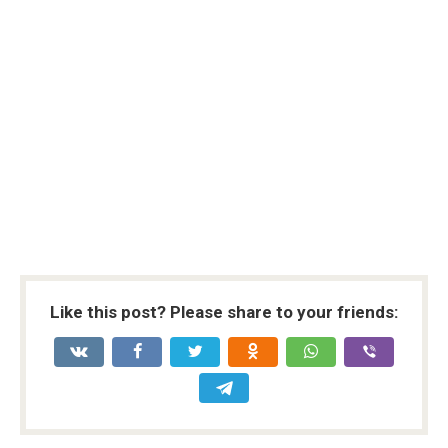
Like this post? Please share to your friends: