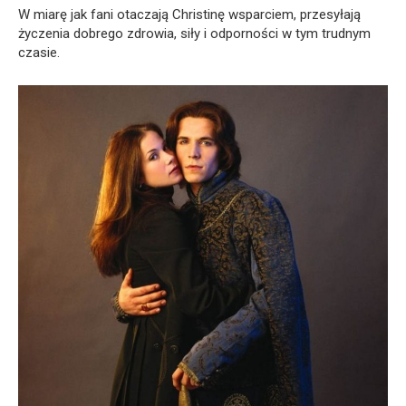
W miarę jak fani otaczają Christinę wsparciem, przesyłają
życzenia dobrego zdrowia, siły i odporności w tym trudnym
czasie.