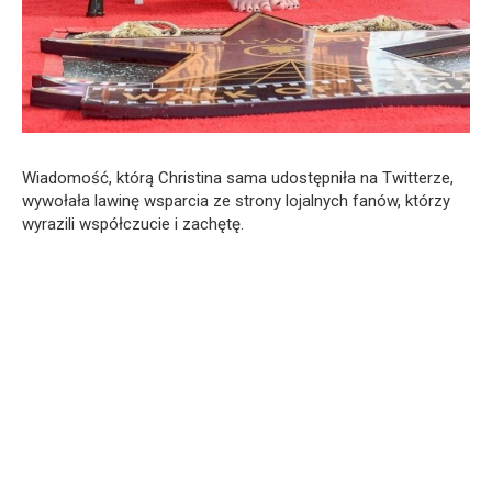
Wiadomość, którą Christina sama udostępniła na Twitterze,
wywołała lawinę wsparcia ze strony lojalnych fanów, którzy
wyrazili współczucie i zachętę.