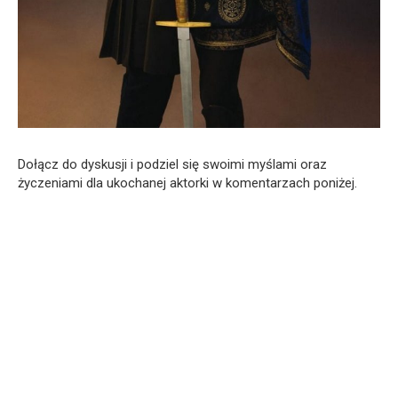
Dołącz do dyskusji i podziel się swoimi myślami oraz
życzeniami dla ukochanej aktorki w komentarzach poniżej.