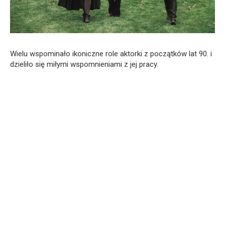
Wielu wspominało ikoniczne role aktorki z początków lat 90. i
dzieliło się miłymi wspomnieniami z jej pracy.