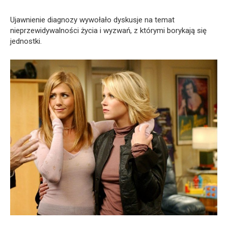
Ujawnienie diagnozy wywołało dyskusje na temat
nieprzewidywalności życia i wyzwań, z którymi borykają się
jednostki.