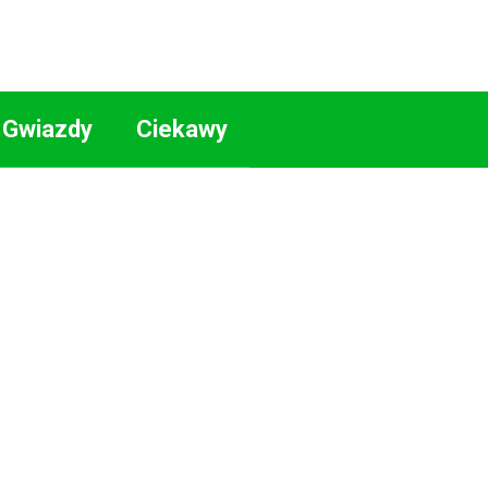
Gwiazdy
Ciekawy