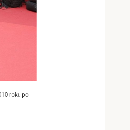
2010 roku po