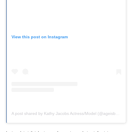
View this post on Instagram
A post shared by Kathy Jacobs Actress/Model (@ageisbeauty)