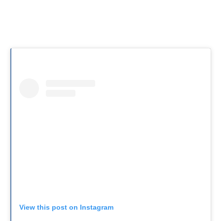
View this post on Instagram