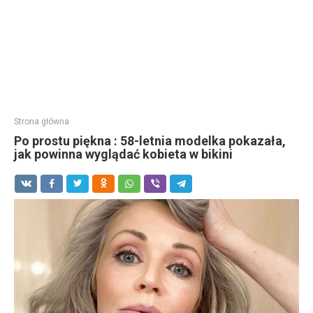
Strona główna
Po prostu piękna : 58-letnia modelka pokazała,
jak powinna wyglądać kobieta w bikini