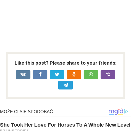
Like this post? Please share to your friends: