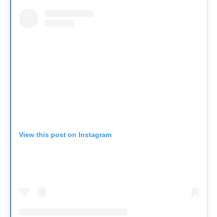
View this post on Instagram