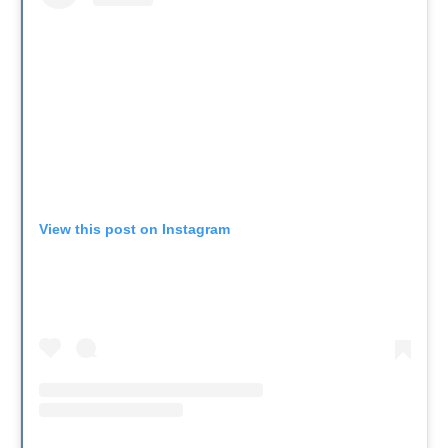
View this post on Instagram