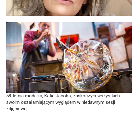
58-letnia modelka, Katie Jacobs, zaskoczyła wszystkich
swoim oszałamiającym wyglądem w niedawnym sesji
zdjęciowej.