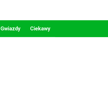
Gwiazdy
Ciekawy