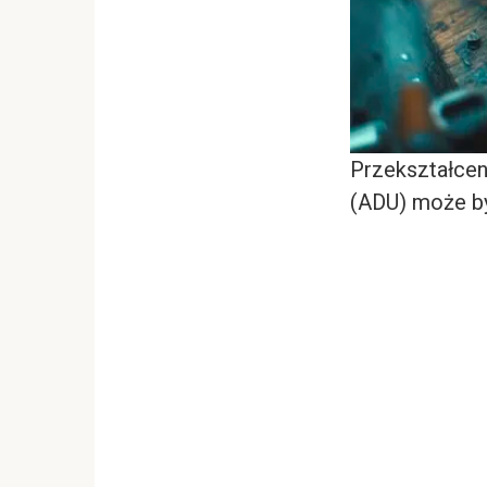
Przekształcen
(ADU) może b