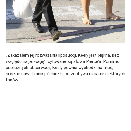
„Zakazałem jej rozważania liposukcji. Keely jest piękna, bez
względu na jej wagę”, cytowane są słowa Pierce’a. Pomimo
publicznych obserwacji, Keely pewnie wychodzi na ulicę,
nosząc nawet minispódniczki, co zdobywa uznanie niektórych
fanów.