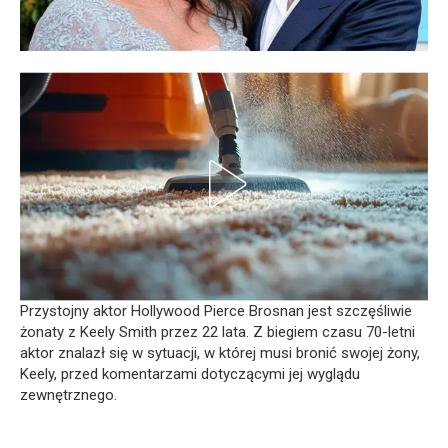
Przystojny aktor Hollywood Pierce Brosnan jest szczęśliwie
żonaty z Keely Smith przez 22 lata. Z biegiem czasu 70-letni
aktor znalazł się w sytuacji, w której musi bronić swojej żony,
Keely, przed komentarzami dotyczącymi jej wyglądu
zewnętrznego.