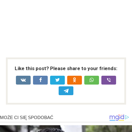
Like this post? Please share to your friends: