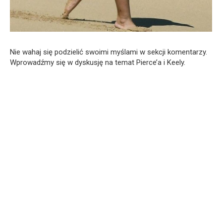
Nie wahaj się podzielić swoimi myślami w sekcji komentarzy.
Wprowadźmy się w dyskusję na temat Pierce’a i Keely.