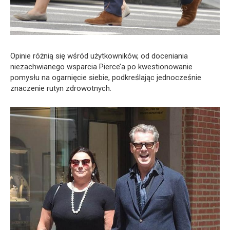
Opinie różnią się wśród użytkowników, od doceniania
niezachwianego wsparcia Pierce’a po kwestionowanie
pomysłu na ogarnięcie siebie, podkreślając jednocześnie
znaczenie rutyn zdrowotnych.