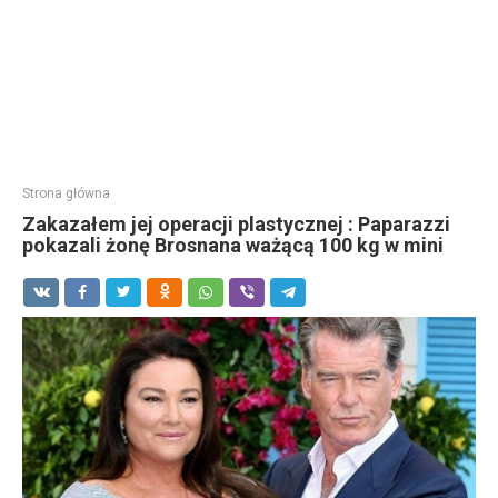
Strona główna
Zakazałem jej operacji plastycznej : Paparazzi
pokazali żonę Brosnana ważącą 100 kg w mini