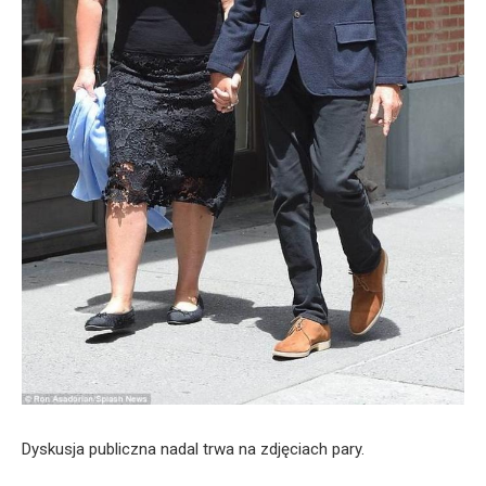
Dyskusja publiczna nadal trwa na zdjęciach pary.