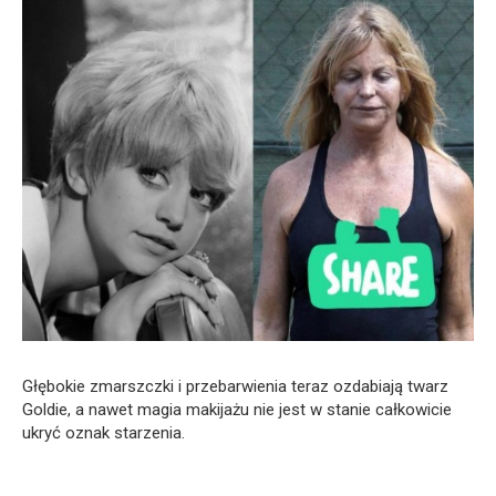
Głębokie zmarszczki i przebarwienia teraz ozdabiają twarz
Goldie, a nawet magia makijażu nie jest w stanie całkowicie
ukryć oznak starzenia.