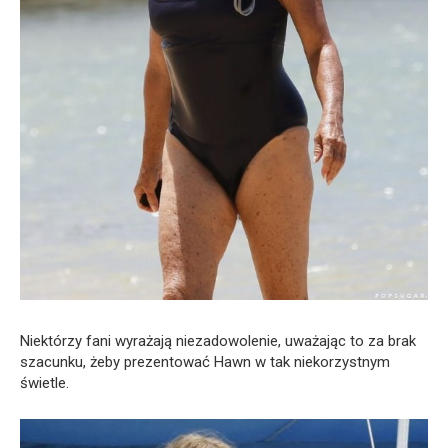
Niektórzy fani wyrażają niezadowolenie, uważając to za brak
szacunku, żeby prezentować Hawn w tak niekorzystnym
świetle.