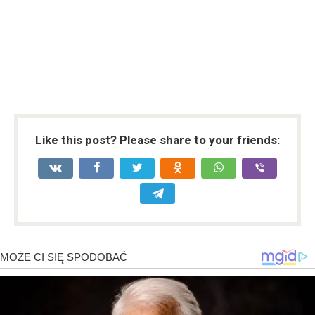
Like this post? Please share to your friends: