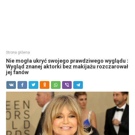
Strona główna
Nie mogła ukryć swojego prawdziwego wyglądu :
Wygląd znanej aktorki bez makijażu rozczarował
jej fanów