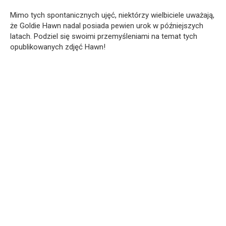
Mimo tych spontanicznych ujęć, niektórzy wielbiciele uważają,
że Goldie Hawn nadal posiada pewien urok w późniejszych
latach. Podziel się swoimi przemyśleniami na temat tych
opublikowanych zdjęć Hawn!