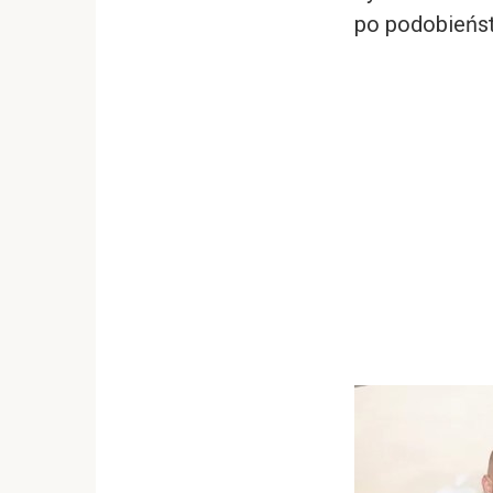
po podobieńs