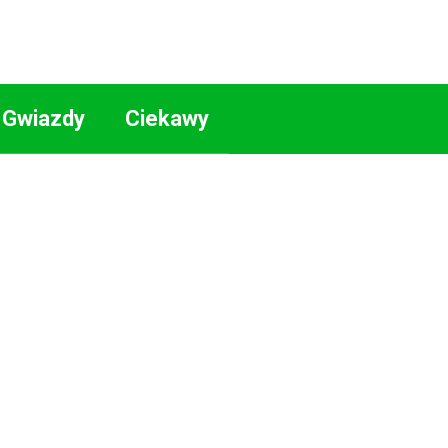
Gwiazdy
Ciekawy