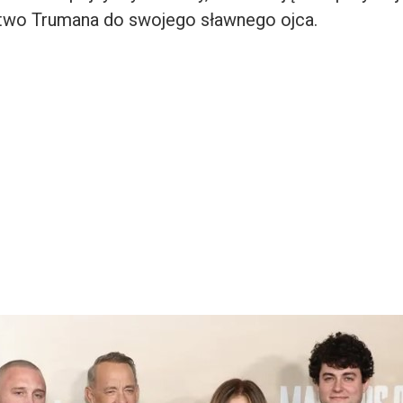
two Trumana do swojego sławnego ojca.