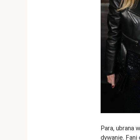
Para, ubrana w
dywanie. Fani 