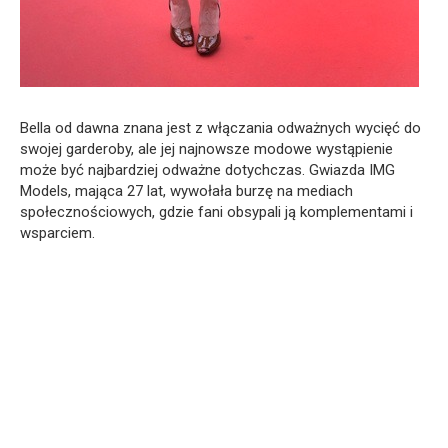
Bella od dawna znana jest z włączania odważnych wycięć do
swojej garderoby, ale jej najnowsze modowe wystąpienie
może być najbardziej odważne dotychczas. Gwiazda IMG
Models, mająca 27 lat, wywołała burzę na mediach
społecznościowych, gdzie fani obsypali ją komplementami i
wsparciem.