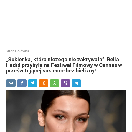
Strona główna
„Sukienka, która niczego nie zakrywała”: Bella
Hadid przybyła na Festiwal Filmowy w Cannes w
prześwitującej sukience bez bielizny!