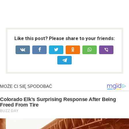
Like this post? Please share to your friends: