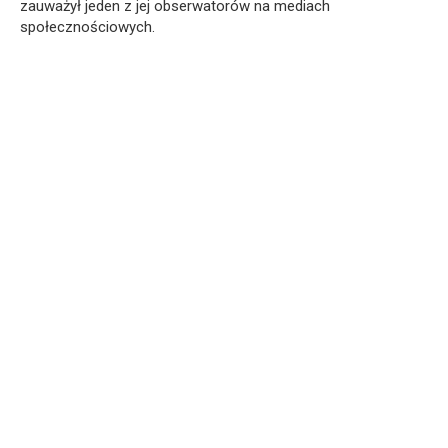
zauważył jeden z jej obserwatorów na mediach
społecznościowych.