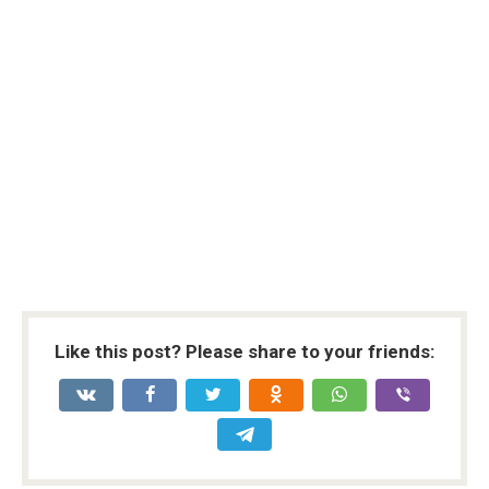
Like this post? Please share to your friends: