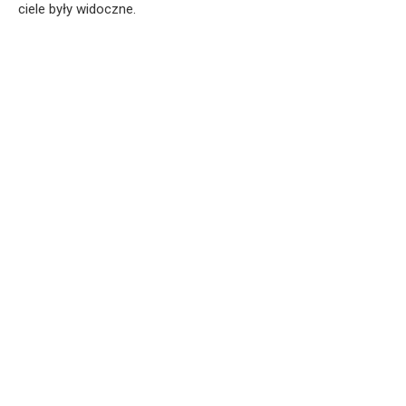
ciele były widoczne.