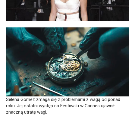
Selena Gomez zmaga się z problemami z wagą od ponad
roku. Jej ostatni występ na Festiwalu w Cannes ujawnił
znaczną utratę wagi.