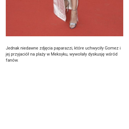
Jednak niedawne zdjęcia paparazzi, które uchwyciły Gomez i
jej przyjaciół na plaży w Meksyku, wywołały dyskusję wśród
fanów.