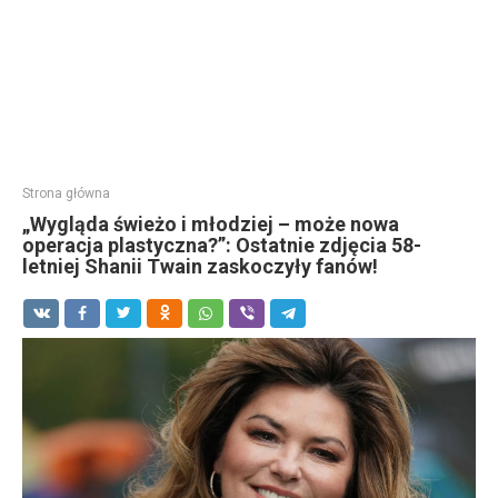
Strona główna
„Wygląda świeżo i młodziej – może nowa
operacja plastyczna?”: Ostatnie zdjęcia 58-
letniej Shanii Twain zaskoczyły fanów!