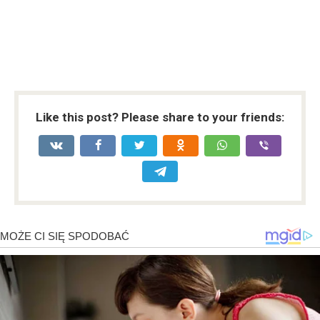
Like this post? Please share to your friends: