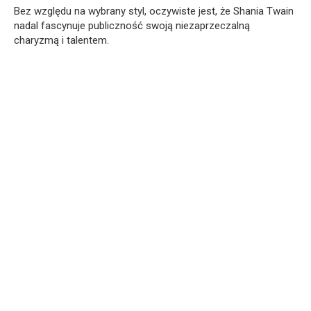
Bez względu na wybrany styl, oczywiste jest, że Shania Twain
nadal fascynuje publiczność swoją niezaprzeczalną
charyzmą i talentem.