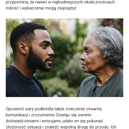
przypomina, że nawet w najtrudniejszych okolicznościach
miłość i wybaczenie mogą zwyciężyć.
Opowieść pary podkreśla także znaczenie otwartej
komunikacji i zrozumienia. Dzieląc się swoimi
doświadczeniami i emocjami, udało im się pokonać
złożoność sytuacji i znaleźć wspólną drogę do przodu. Ich