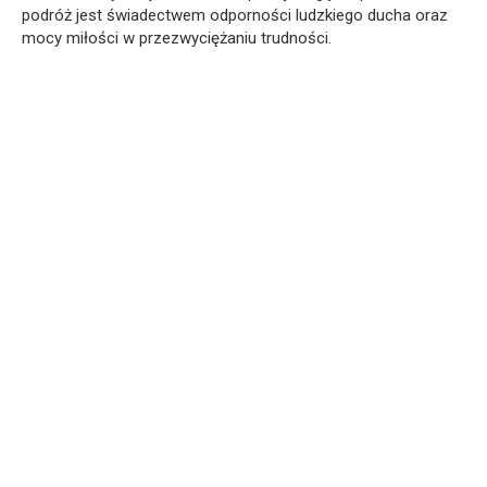
podróż jest świadectwem odporności ludzkiego ducha oraz
mocy miłości w przezwyciężaniu trudności.