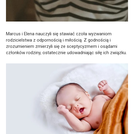
Marcus i Elena nauczyli się stawiać czoła wyzwaniom
rodzicielstwa z odpornością i miłością. Z godnością i
zrozumieniem zmierzyli się ze sceptycyzmem i osądami
członków rodziny, ostatecznie udowadniając siłę ich związku.