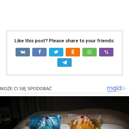
Like this post? Please share to your friends: