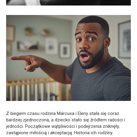
Z biegiem czasu rodzina Marcusa i Eleny stała się coraz
bardziej zjednoczona, a dziecko stało się źródłem radości i
jedności. Początkowe wątpliwości i podejrzenia zniknęły,
zastąpione miłością i akceptacją. Historia ich rodziny