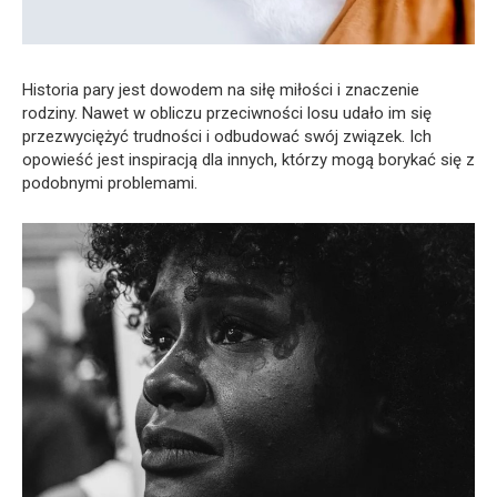
Historia pary jest dowodem na siłę miłości i znaczenie
rodziny. Nawet w obliczu przeciwności losu udało im się
przezwyciężyć trudności i odbudować swój związek. Ich
opowieść jest inspiracją dla innych, którzy mogą borykać się z
podobnymi problemami.