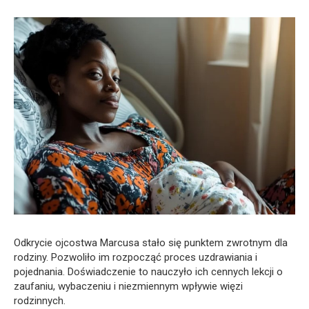
Odkrycie ojcostwa Marcusa stało się punktem zwrotnym dla
rodziny. Pozwoliło im rozpocząć proces uzdrawiania i
pojednania. Doświadczenie to nauczyło ich cennych lekcji o
zaufaniu, wybaczeniu i niezmiennym wpływie więzi
rodzinnych.