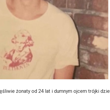
ęśliwie żonaty od 24 lat i dumnym ojcem trójki dzie