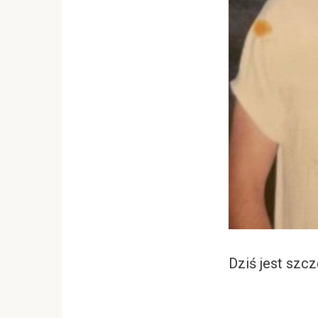
Dziś jest szcz