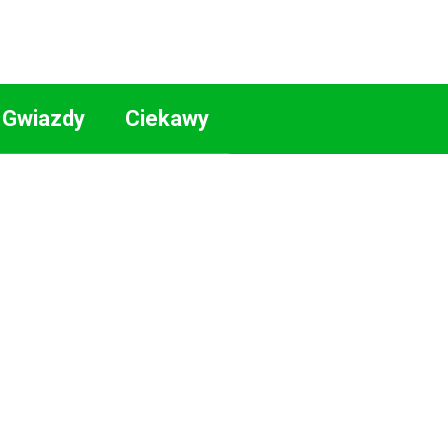
Gwiazdy
Ciekawy