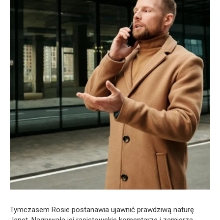
Tymczasem Rosie postanawia ujawnić prawdziwą naturę