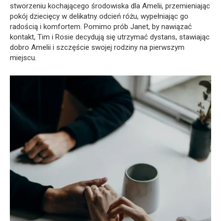
stworzeniu kochającego środowiska dla Amelii, przemieniając
pokój dziecięcy w delikatny odcień różu, wypełniając go
radością i komfortem. Pomimo prób Janet, by nawiązać
kontakt, Tim i Rosie decydują się utrzymać dystans, stawiając
dobro Amelii i szczęście swojej rodziny na pierwszym
miejscu.