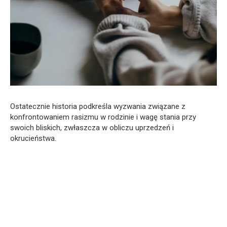
Ostatecznie historia podkreśla wyzwania związane z
konfrontowaniem rasizmu w rodzinie i wagę stania przy
swoich bliskich, zwłaszcza w obliczu uprzedzeń i
okrucieństwa.