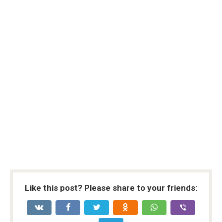
Like this post? Please share to your friends: