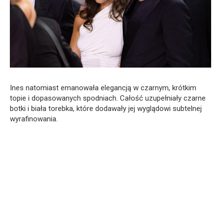
Ines natomiast emanowała elegancją w czarnym, krótkim
topie i dopasowanych spodniach. Całość uzupełniały czarne
botki i biała torebka, które dodawały jej wyglądowi subtelnej
wyrafinowania.