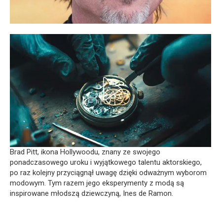
Brad Pitt, ikona Hollywoodu, znany ze swojego
ponadczasowego uroku i wyjątkowego talentu aktorskiego,
po raz kolejny przyciągnął uwagę dzięki odważnym wyborom
modowym. Tym razem jego eksperymenty z modą są
inspirowane młodszą dziewczyną, Ines de Ramon.