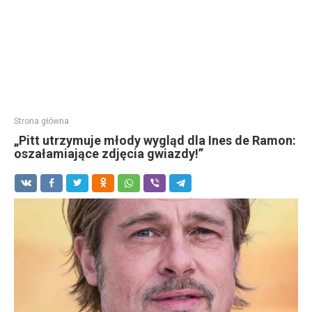
Strona główna
„Pitt utrzymuje młody wygląd dla Ines de Ramon:
oszałamiające zdjęcia gwiazdy!”