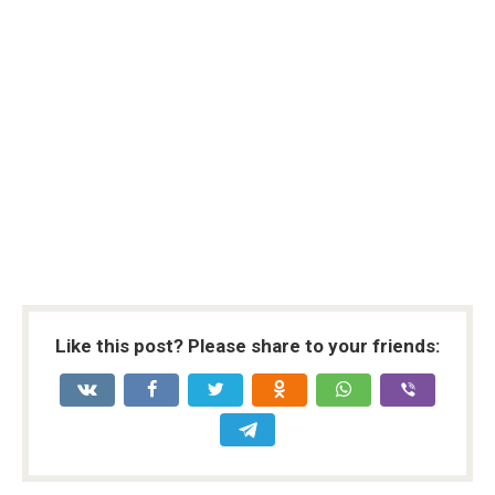
Like this post? Please share to your friends: