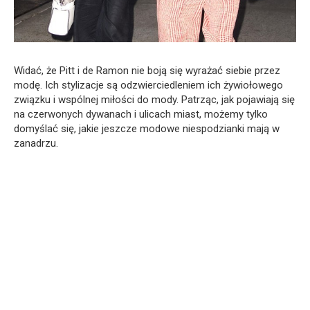
Widać, że Pitt i de Ramon nie boją się wyrażać siebie przez
modę. Ich stylizacje są odzwierciedleniem ich żywiołowego
związku i wspólnej miłości do mody. Patrząc, jak pojawiają się
na czerwonych dywanach i ulicach miast, możemy tylko
domyślać się, jakie jeszcze modowe niespodzianki mają w
zanadrzu.