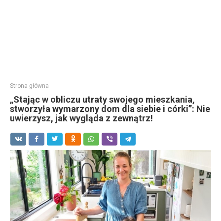
Strona główna
„Stając w obliczu utraty swojego mieszkania,
stworzyła wymarzony dom dla siebie i córki”: Nie
uwierzysz, jak wygląda z zewnątrz!