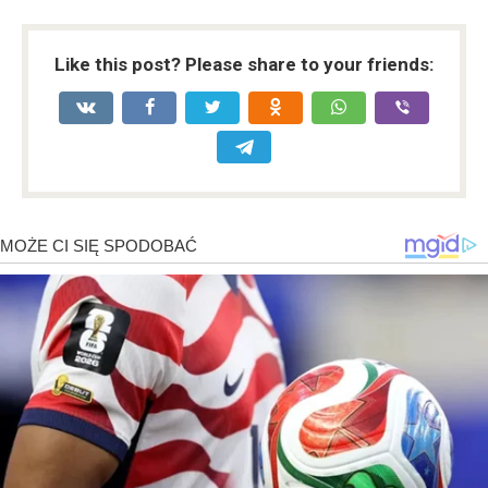
Like this post? Please share to your friends: