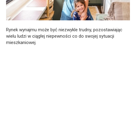
Rynek wynajmu może być niezwykle trudny, pozostawiając
wielu ludzi w ciągłej niepewności co do swojej sytuacji
mieszkaniowej.