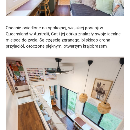
Obecnie osiedlone na spokojnej, wiejskiej posesji w
Queensland w Australii, Cat i jej córka znalazły swoje idealne
miejsce do życia. Są częścią zgranego, bliskiego grona
przyjaciół, otoczone pięknym, otwartym krajobrazem.