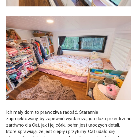
Ich mały dom to prawdziwa radość. Starannie
zaprojektowany, by zapewnić wystarczająco dużo przestrzeni
zarówno dla Cat, jak i jej córki, pełen jest uroczych detali,
które sprawiają, że jest ciepły i przytulny. Cat udało się