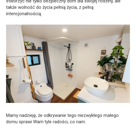
stworzyć nie tylko bezpieczny dom dla swojej rodziny, ale
także wolność do życia pełnią życia, z pełną
intencjonalnością.
Mamy nadzieję, że odkrywanie tego niezwykłego małego
domu sprawi Wam tyle radości, co nam.