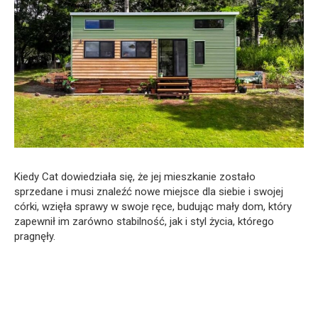
Kiedy Cat dowiedziała się, że jej mieszkanie zostało
sprzedane i musi znaleźć nowe miejsce dla siebie i swojej
córki, wzięła sprawy w swoje ręce, budując mały dom, który
zapewnił im zarówno stabilność, jak i styl życia, którego
pragnęły.