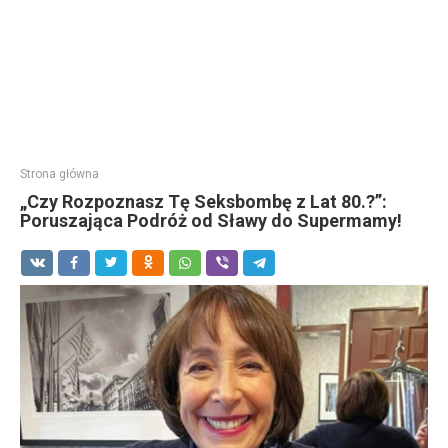
Strona główna
„Czy Rozpoznasz Tę Seksbombę z Lat 80.?”:
Poruszająca Podróż od Sławy do Supermamy!