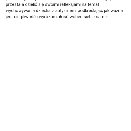
przestała dzielić się swoimi refleksjami na temat
wychowywania dziecka z autyzmem, podkreślając, jak ważna
jest cierpliwość i wyrozumiałość wobec siebie samej.