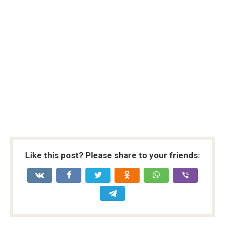
Like this post? Please share to your friends: