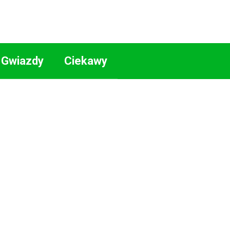
Gwiazdy
Ciekawy