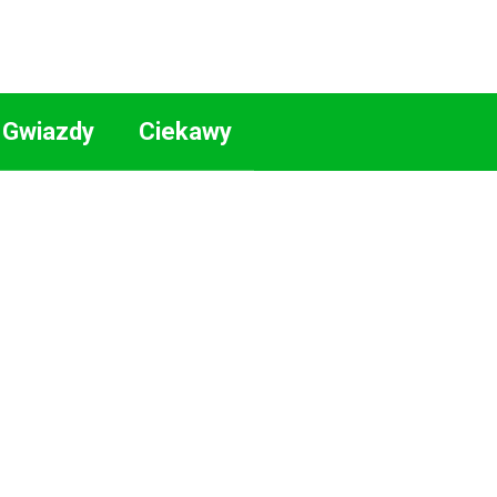
Gwiazdy
Ciekawy