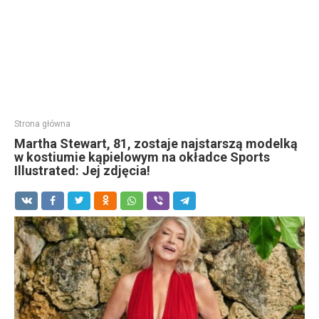
Strona główna
Martha Stewart, 81, zostaje najstarszą modelką
w kostiumie kąpielowym na okładce Sports
Illustrated: Jej zdjęcia!