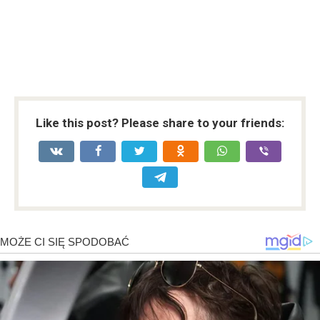
Like this post? Please share to your friends: