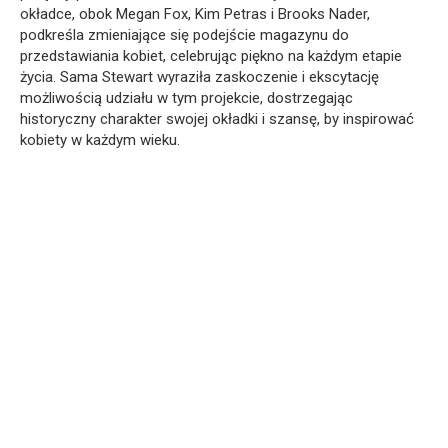
okładce, obok Megan Fox, Kim Petras i Brooks Nader,
podkreśla zmieniające się podejście magazynu do
przedstawiania kobiet, celebrując piękno na każdym etapie
życia. Sama Stewart wyraziła zaskoczenie i ekscytację
możliwością udziału w tym projekcie, dostrzegając
historyczny charakter swojej okładki i szansę, by inspirować
kobiety w każdym wieku.